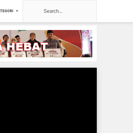
TEGORI