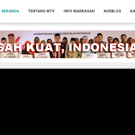
BERANDA
TENTANG MTV
INFO MADRASAH
NGEBLOG
KA