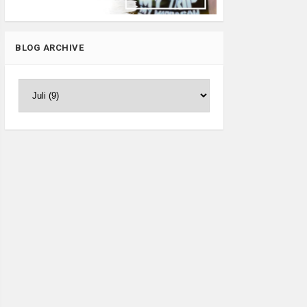
BLOG ARCHIVE