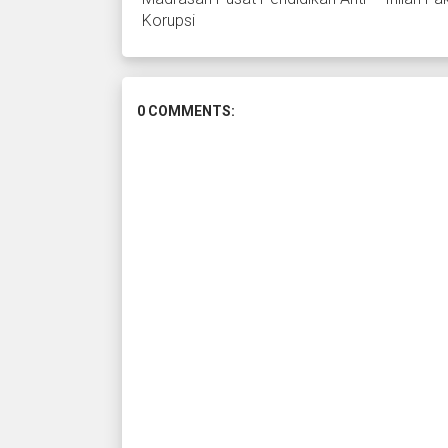
Korupsi
0 COMMENTS: